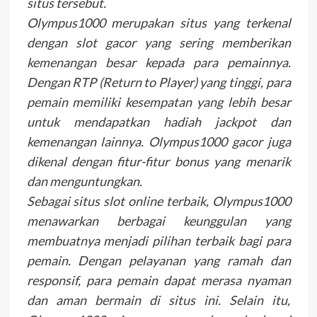
situs tersebut.
Olympus1000 merupakan situs yang terkenal
dengan slot gacor yang sering memberikan
kemenangan besar kepada para pemainnya.
Dengan RTP (Return to Player) yang tinggi, para
pemain memiliki kesempatan yang lebih besar
untuk mendapatkan hadiah jackpot dan
kemenangan lainnya. Olympus1000 gacor juga
dikenal dengan fitur-fitur bonus yang menarik
dan menguntungkan.
Sebagai situs slot online terbaik, Olympus1000
menawarkan berbagai keunggulan yang
membuatnya menjadi pilihan terbaik bagi para
pemain. Dengan pelayanan yang ramah dan
responsif, para pemain dapat merasa nyaman
dan aman bermain di situs ini. Selain itu,