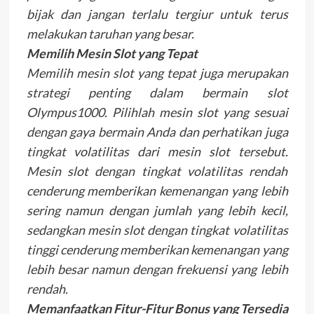
bijak dan jangan terlalu tergiur untuk terus
melakukan taruhan yang besar.
Memilih Mesin Slot yang Tepat
Memilih mesin slot yang tepat juga merupakan
strategi penting dalam bermain slot
Olympus1000. Pilihlah mesin slot yang sesuai
dengan gaya bermain Anda dan perhatikan juga
tingkat volatilitas dari mesin slot tersebut.
Mesin slot dengan tingkat volatilitas rendah
cenderung memberikan kemenangan yang lebih
sering namun dengan jumlah yang lebih kecil,
sedangkan mesin slot dengan tingkat volatilitas
tinggi cenderung memberikan kemenangan yang
lebih besar namun dengan frekuensi yang lebih
rendah.
Memanfaatkan Fitur-Fitur Bonus yang Tersedia