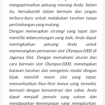
mengoptimalkan peluang menang Anda. Selain
itu, bersabarlah dalam bermain dan jangan
terburu-buru untuk melakukan taruhan tanpa
pertimbangan yang matang.
Dengan menerapkan strategi yang tepat dan
memiliki keberuntungan yang baik, Anda dapat
meningkatkan peluang Anda untuk
memenangkan permainan slot Olympus1000 di
Jagonya Slot. Dengan memahami aturan dan
cara bermain slot Olympus1000, menetapkan
batasan taruhan dan mengelola modal dengan
bijak, memilih mesin slot yang tepat,
memanfaatkan fitur-fitur bonus yang tersedia,
bermain dengan konsentrasi dan sabar, Anda
dapat menjadi pemain yang sukses dan
mendapatkan kemenangan yang menggiurkan.