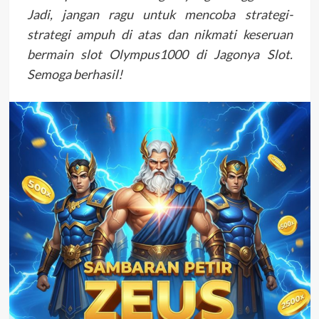
Jadi, jangan ragu untuk mencoba strategi-
strategi ampuh di atas dan nikmati keseruan
bermain slot Olympus1000 di Jagonya Slot.
Semoga berhasil!