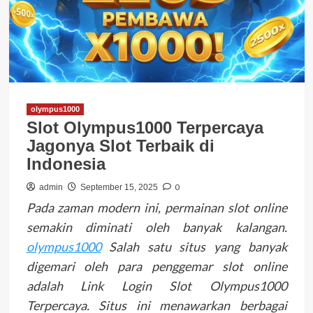
olympus1000
Slot Olympus1000 Terpercaya
Jagonya Slot Terbaik di
Indonesia
0
admin
September 15, 2025
Pada zaman modern ini, permainan slot online
semakin diminati oleh banyak kalangan.
olympus1000
Salah satu situs yang banyak
digemari oleh para penggemar slot online
adalah Link Login Slot Olympus1000
Terpercaya. Situs ini menawarkan berbagai