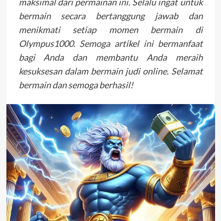
maksimal dari permainan ini. Selalu ingat untuk
bermain secara bertanggung jawab dan
menikmati setiap momen bermain di
Olympus1000. Semoga artikel ini bermanfaat
bagi Anda dan membantu Anda meraih
kesuksesan dalam bermain judi online. Selamat
bermain dan semoga berhasil!