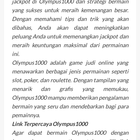
jackpot di Olympus1000 dan strategi bermain
yang sukses untuk meraih kemenangan besar.
Dengan memahami tips dan trik yang akan
dibahas, Anda akan dapat meningkatkan
peluang Anda untuk memenangkan jackpot dan
meraih keuntungan maksimal dari permainan
ini.
Olympus1000 adalah game judi online yang
menawarkan berbagai jenis permainan seperti
slot, poker, dan roulette. Dengan tampilan yang
menarik dan grafis yang memukau,
Olympus1000 mampu memberikan pengalaman
bermain yang seru dan mendebarkan bagi para
pemainnya.
Link Terpercaya Olympus1000
Agar dapat bermain Olympus1000 dengan