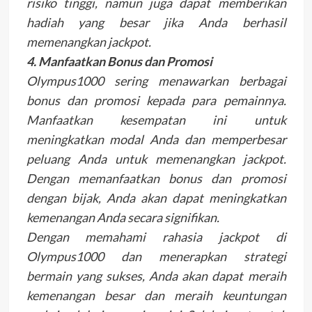
risiko tinggi, namun juga dapat memberikan
hadiah yang besar jika Anda berhasil
memenangkan jackpot.
4. Manfaatkan Bonus dan Promosi
Olympus1000 sering menawarkan berbagai
bonus dan promosi kepada para pemainnya.
Manfaatkan kesempatan ini untuk
meningkatkan modal Anda dan memperbesar
peluang Anda untuk memenangkan jackpot.
Dengan memanfaatkan bonus dan promosi
dengan bijak, Anda akan dapat meningkatkan
kemenangan Anda secara signifikan.
Dengan memahami rahasia jackpot di
Olympus1000 dan menerapkan strategi
bermain yang sukses, Anda akan dapat meraih
kemenangan besar dan meraih keuntungan