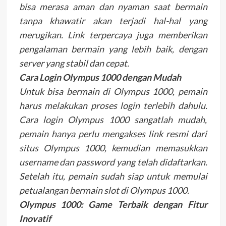
bisa merasa aman dan nyaman saat bermain
tanpa khawatir akan terjadi hal-hal yang
merugikan. Link terpercaya juga memberikan
pengalaman bermain yang lebih baik, dengan
server yang stabil dan cepat.
Cara Login Olympus 1000 dengan Mudah
Untuk bisa bermain di Olympus 1000, pemain
harus melakukan proses login terlebih dahulu.
Cara login Olympus 1000 sangatlah mudah,
pemain hanya perlu mengakses link resmi dari
situs Olympus 1000, kemudian memasukkan
username dan password yang telah didaftarkan.
Setelah itu, pemain sudah siap untuk memulai
petualangan bermain slot di Olympus 1000.
Olympus 1000: Game Terbaik dengan Fitur
Inovatif