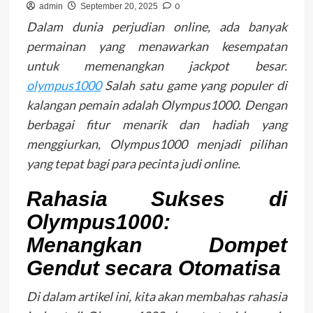
0
admin
September 20, 2025
Dalam dunia perjudian online, ada banyak
permainan yang menawarkan kesempatan
untuk memenangkan jackpot besar.
olympus1000
Salah satu game yang populer di
kalangan pemain adalah Olympus1000. Dengan
berbagai fitur menarik dan hadiah yang
menggiurkan, Olympus1000 menjadi pilihan
yang tepat bagi para pecinta judi online.
Rahasia Sukses di
Olympus1000:
Menangkan Dompet
Gendut secara Otomatisa
Di dalam artikel ini, kita akan membahas rahasia