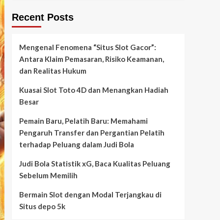
Recent Posts
Mengenal Fenomena “Situs Slot Gacor”:
Antara Klaim Pemasaran, Risiko Keamanan,
dan Realitas Hukum
Kuasai Slot Toto 4D dan Menangkan Hadiah
Besar
Pemain Baru, Pelatih Baru: Memahami
Pengaruh Transfer dan Pergantian Pelatih
terhadap Peluang dalam Judi Bola
Judi Bola Statistik xG, Baca Kualitas Peluang
Sebelum Memilih
Bermain Slot dengan Modal Terjangkau di
Situs depo 5k