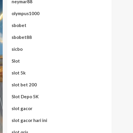
neymar88
olympus1000
sbobet
sbobet88
sicbo
Slot
slot 5k
slot bet 200
Slot Depo 5K
slot gacor
slot gacor hari ini
slot qris