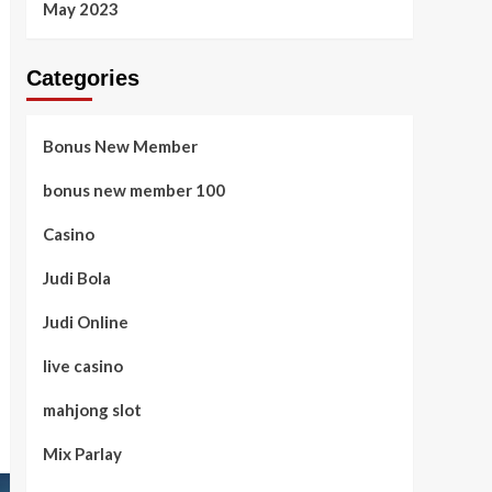
May 2023
Categories
Bonus New Member
bonus new member 100
Casino
Judi Bola
Judi Online
live casino
mahjong slot
Mix Parlay