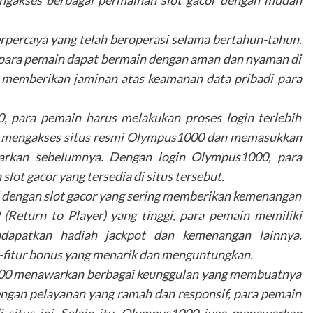
rpercaya yang telah beroperasi selama bertahun-tahun.
, para pemain dapat bermain dengan aman dan nyaman di
a memberikan jaminan atas keamanan data pribadi para
, para pemain harus melakukan proses login terlebih
an mengakses situs resmi Olympus1000 dan memasukkan
arkan sebelumnya. Dengan login Olympus1000, para
ot gacor yang tersedia di situs tersebut.
 dengan slot gacor yang sering memberikan kemenangan
Return to Player) yang tinggi, para pemain memiliki
dapatkan hadiah jackpot dan kemenangan lainnya.
r-fitur bonus yang menarik dan menguntungkan.
s1000 menawarkan berbagai keunggulan yang membuatnya
engan pelayanan yang ramah dan responsif, para pemain
situs ini. Selain itu, Olympus1000 juga menawarkan