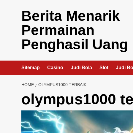
Skip
to
Berita Menarik
content
Permainan
Penghasil Uang
Sitemap
Casino
Judi Bola
Slot
Judi Bo
HOME
OLYMPUS1000 TERBAIK
olympus1000 te