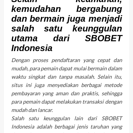
kemudahan bergabung
dan bermain juga menjadi
salah satu keunggulan
utama dari SBOBET
Indonesia
Dengan proses pendaftaran yang cepat dan
mudah, para pemain dapat mulai bermain dalam
waktu singkat dan tanpa masalah. Selain itu,
situs ini juga menyediakan berbagai metode
pembayaran yang aman dan praktis, sehingga
para pemain dapat melakukan transaksi dengan
mudah dan lancar.
Salah satu keunggulan lain dari SBOBET
Indonesia adalah berbagai jenis taruhan yang