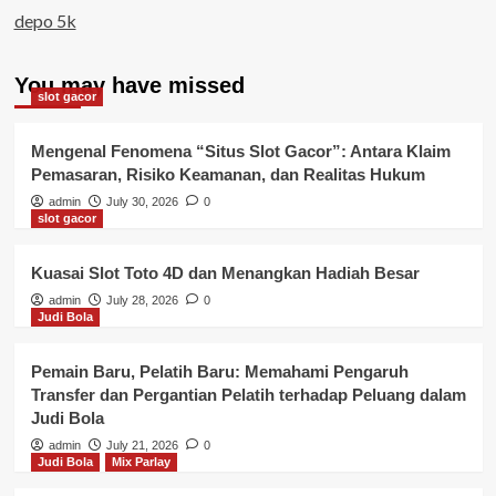
depo 5k
You may have missed
slot gacor
Mengenal Fenomena “Situs Slot Gacor”: Antara Klaim
Pemasaran, Risiko Keamanan, dan Realitas Hukum
admin
July 30, 2026
0
slot gacor
Kuasai Slot Toto 4D dan Menangkan Hadiah Besar
admin
July 28, 2026
0
Judi Bola
Pemain Baru, Pelatih Baru: Memahami Pengaruh
Transfer dan Pergantian Pelatih terhadap Peluang dalam
Judi Bola
admin
July 21, 2026
0
Judi Bola
Mix Parlay