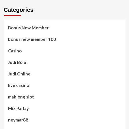
Categories
Bonus New Member
bonus new member 100
Casino
Judi Bola
Judi Online
live casino
mahjong slot
Mix Parlay
neymar88