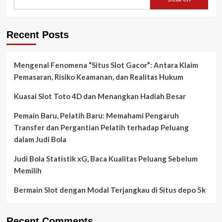
Recent Posts
Mengenal Fenomena “Situs Slot Gacor”: Antara Klaim
Pemasaran, Risiko Keamanan, dan Realitas Hukum
Kuasai Slot Toto 4D dan Menangkan Hadiah Besar
Pemain Baru, Pelatih Baru: Memahami Pengaruh
Transfer dan Pergantian Pelatih terhadap Peluang
dalam Judi Bola
Judi Bola Statistik xG, Baca Kualitas Peluang Sebelum
Memilih
Bermain Slot dengan Modal Terjangkau di Situs depo 5k
Recent Comments