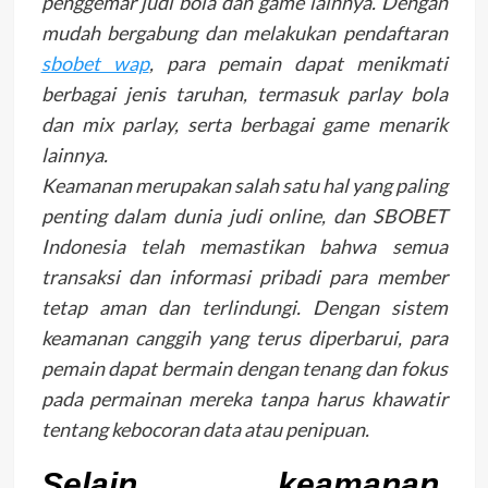
penggemar judi bola dan game lainnya. Dengan
mudah bergabung dan melakukan pendaftaran
sbobet wap
, para pemain dapat menikmati
berbagai jenis taruhan, termasuk parlay bola
dan mix parlay, serta berbagai game menarik
lainnya.
Keamanan merupakan salah satu hal yang paling
penting dalam dunia judi online, dan SBOBET
Indonesia telah memastikan bahwa semua
transaksi dan informasi pribadi para member
tetap aman dan terlindungi. Dengan sistem
keamanan canggih yang terus diperbarui, para
pemain dapat bermain dengan tenang dan fokus
pada permainan mereka tanpa harus khawatir
tentang kebocoran data atau penipuan.
Selain keamanan,